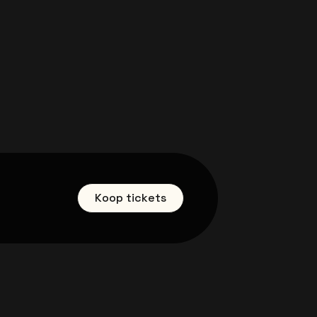
Koop tickets