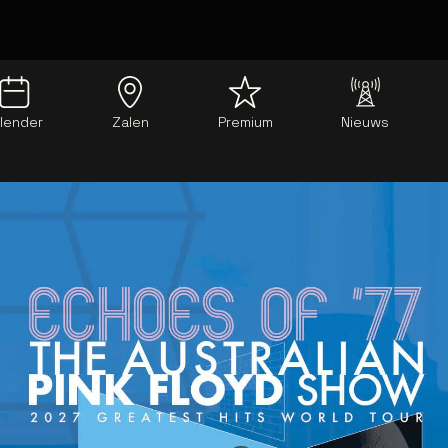
lender
Zalen
Premium
Nieuws