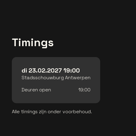
Timings
di 23.02.2027 19:00
Stadsschouwburg Antwerpen
Deuren open
19:00
Alle timings zijn onder voorbehoud.