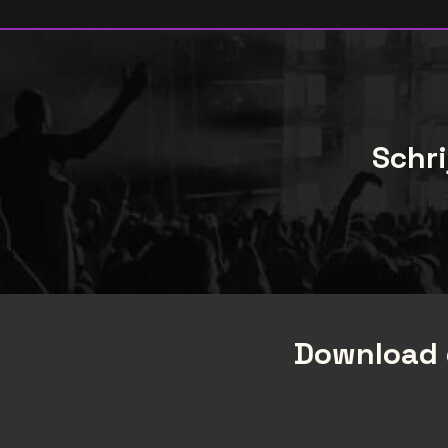
Schri
Download 