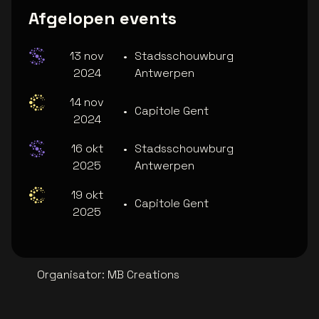
Afgelopen events
13 nov
•
Stadsschouwburg
2024
Antwerpen
14 nov
•
Capitole Gent
2024
16 okt
•
Stadsschouwburg
2025
Antwerpen
19 okt
•
Capitole Gent
2025
Organisator
:
MB Creations