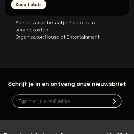
Koop tickets
Aan de kassa betaal je 2 euro extra
servicekosten.
Organisator
:
House of Entertainment
Schrijf je in en ontvang onze nieuwsbrief
Nieuwsbrief aanmelding