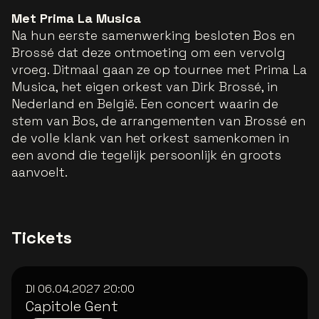
Met Prima La Musica
Na hun eerste samenwerking besloten Bos en
Brossé dat deze ontmoeting om een vervolg
vroeg. Ditmaal gaan ze op tournee met Prima La
Musica, het eigen orkest van Dirk Brossé, in
Nederland en België. Een concert waarin de
stem van Bos, de arrangementen van Brossé en
de volle klank van het orkest samenkomen in
een avond die tegelijk persoonlijk én groots
aanvoelt.
Tickets
DI 06.04.2027
20:00
Capitole Gent