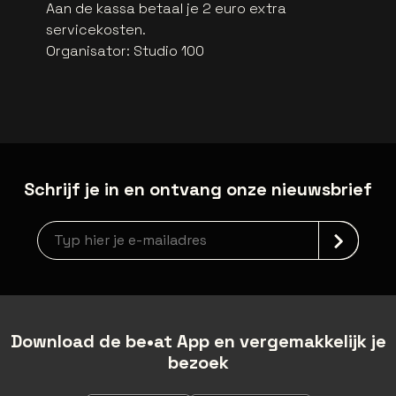
Aan de kassa betaal je 2 euro extra
servicekosten.
Organisator
:
Studio 100
Schrijf je in en ontvang onze nieuwsbrief
Nieuwsbrief aanmelding
Download de be•at App en vergemakkelijk je
bezoek