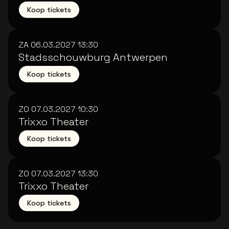
Koop tickets
ZA 06.03.2027
13:30
Stadsschouwburg Antwerpen
Koop tickets
ZO 07.03.2027
10:30
Trixxo Theater
Koop tickets
ZO 07.03.2027
13:30
Trixxo Theater
Koop tickets