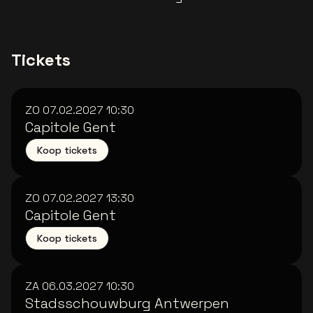
Tickets
ZO 07.02.2027
10:30
Capitole Gent
Koop tickets
ZO 07.02.2027
13:30
Capitole Gent
Koop tickets
ZA 06.03.2027
10:30
Stadsschouwburg Antwerpen