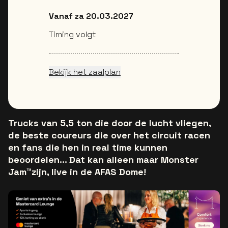
Vanaf za 20.03.2027
Timing volgt
Bekijk het zaalplan
Trucks van 5,5 ton die door de lucht vliegen,
de beste coureurs die over het circuit racen
en fans die hen in real time kunnen
beoordelen… Dat kan alleen maar Monster
Jam™zijn, live in de AFAS Dome!