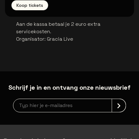
Koop tickets
Aan de kassa betaal je 2 euro extra
servicekosten.
Organisator
:
Gracia Live
Schrijf je in en ontvang onze nieuwsbrief
Nieuwsbrief aanmelding