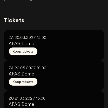
Tickets
ZA 20.03.2027
13:00
AFAS Dome
Koop tickets
ZA 20.03.2027
19:00
AFAS Dome
Koop tickets
ZO 21.03.2027
13:00
AFAS Dome