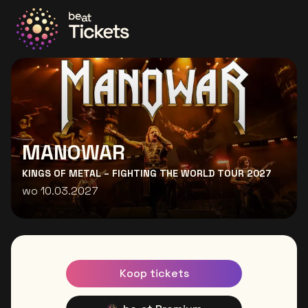
Ga naar de homepage
MANOWAR
KINGS OF METAL – FIGHTING THE WORLD TOUR 2027
wo 10.03.2027
Koop tickets