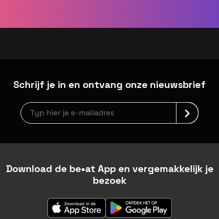
Schrijf je in en ontvang onze nieuwsbrief
Nieuwsbrief aanmelding
Download de be•at App en vergemakkelijk je
bezoek