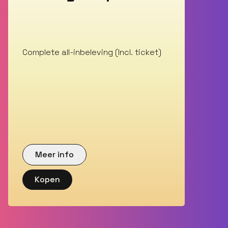
Complete all-inbeleving (Incl. ticket)
Meer info
Kopen