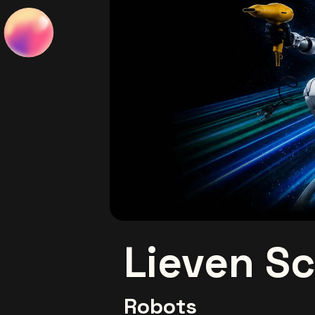
Lieven Sc
Robots