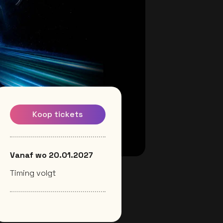
Koop tickets
Vanaf wo 20.01.2027
Timing volgt