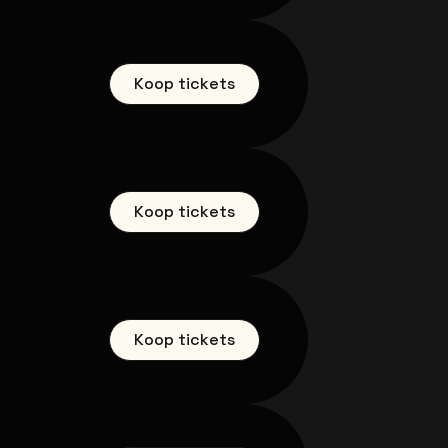
Koop tickets
Koop tickets
Koop tickets