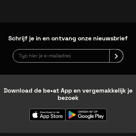
Schrijf je in en ontvang onze nieuwsbrief
Nieuwsbrief aanmelding
Download de be•at App en vergemakkelijk je
bezoek