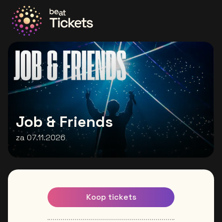
Ga naar de homepage
Job & Friends
za 07.11.2026
Koop tickets