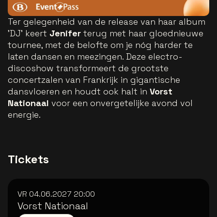
Ter gelegenheid van de release van haar album
'DJ' keert
Jenifer
terug met haar gloednieuwe
tournee, met de belofte om je nóg harder te
laten dansen en meezingen. Deze electro-
discoshow transformeert de grootste
concertzalen van Frankrijk in gigantische
dansvloeren en houdt ook halt in
Vorst
Nationaal
voor een onvergetelijke avond vol
energie.
Tickets
VR 04.06.2027
20:00
Vorst Nationaal