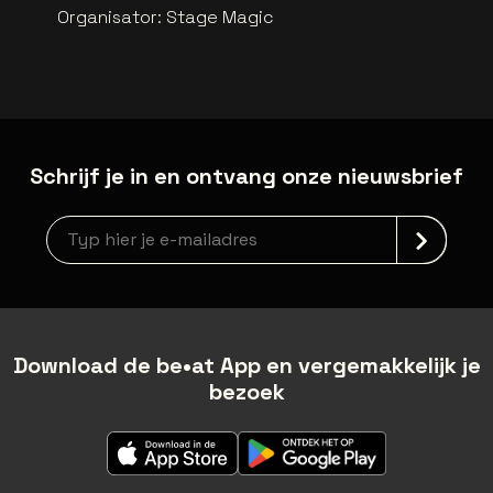
Organisator
:
Stage Magic
Schrijf je in en ontvang onze nieuwsbrief
Nieuwsbrief aanmelding
Download de be•at App en vergemakkelijk je
bezoek