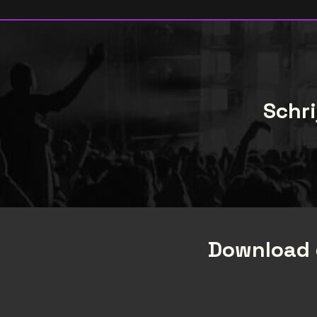
Schri
Download 