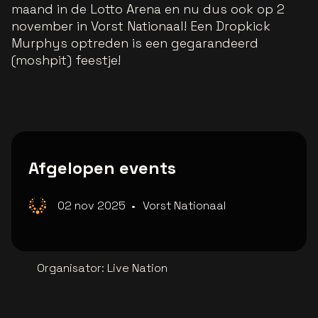
maand in de Lotto Arena en nu dus ook op 2
november in Vorst Nationaal! Een Dropkick
Murphys optreden is een gegarandeerd
(moshpit) feestje!
Afgelopen events
02 nov 2025
•
Vorst Nationaal
Organisator
:
Live Nation