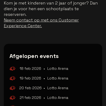
Kom je met kinderen van 2 jaar of jonger? Dan
dien je voor hen een schootplaats te
reserveren.
Neem contact op met ons Customer
Experience Center.
Afgelopen events
18 feb 2026
•
Lotto Arena
19 feb 2026
•
Lotto Arena
20 feb 2026
•
Lotto Arena
21 feb 2026
•
Lotto Arena