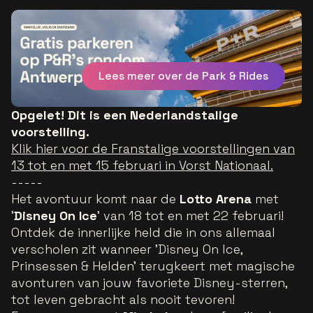
Lees meer over de Park & Rides
Opgelet! Dit is een Nederlandstalige
voorstelling.
Klik hier voor de Franstalige voorstellingen van
13 tot en met 15 februari in Vorst Nationaal.
-----
Het avontuur komt naar de
Lotto Arena
met
'
Disney On Ice
' van 18 tot en met 22 februari!
Ontdek de innerlijke held die in ons allemaal
verscholen zit wanneer 'Disney On Ice,
Prinsessen & Helden' terugkeert met magische
avonturen van jouw favoriete Disney-sterren,
tot leven gebracht als nooit tevoren!