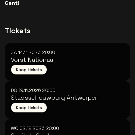
Gent
!
Tickets
ZA 14.11.2026
20:00
Vorst Nationaal
Koop tickets
DO 19.11.2026
20:00
Stadsschouwburg Antwerpen
Koop tickets
WO 02.12.2026
20:00