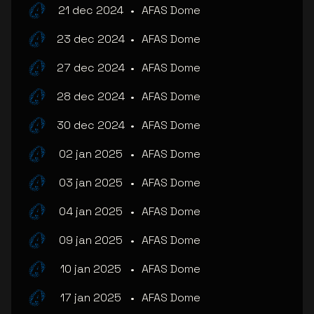
21 dec 2024
•
AFAS Dome
23 dec 2024
•
AFAS Dome
27 dec 2024
•
AFAS Dome
28 dec 2024
•
AFAS Dome
30 dec 2024
•
AFAS Dome
02 jan 2025
•
AFAS Dome
03 jan 2025
•
AFAS Dome
04 jan 2025
•
AFAS Dome
09 jan 2025
•
AFAS Dome
10 jan 2025
•
AFAS Dome
17 jan 2025
•
AFAS Dome