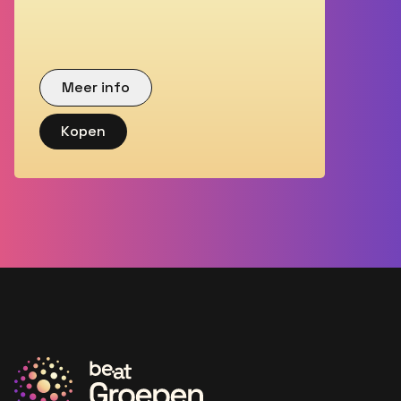
Meer info
Kopen