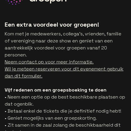
Een extra voordeel voor groepen!
Kom met je medewerkers, collega's, vrienden, familie
of vereniging naar deze show en geniet van een
aantrekkelijk voordeel voor groepen vanaf 20
personen.
Neem contact op voor meer informatie.
Wil je meteen reserveren voor dit evenement gebruik
dan dit formulier.
Vijf redenen om een groepsboeking te doen
• Neem een optie op de best beschikbare plaatsen op
dat ogenblik.
• Betaal enkel de tickets die je definitief nodig hebt!
• Geniet mogelijks van een groepskorting.
• Zit samen in de zaal zolang de beschikbaarheid dit