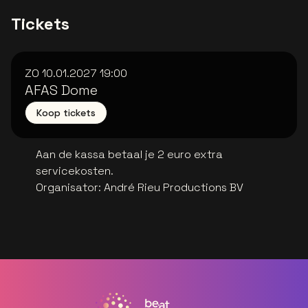
Tickets
ZO 10.01.2027
19:00
AFAS Dome
Koop tickets
Aan de kassa betaal je 2 euro extra
servicekosten.
Organisator
:
André Rieu Productions BV