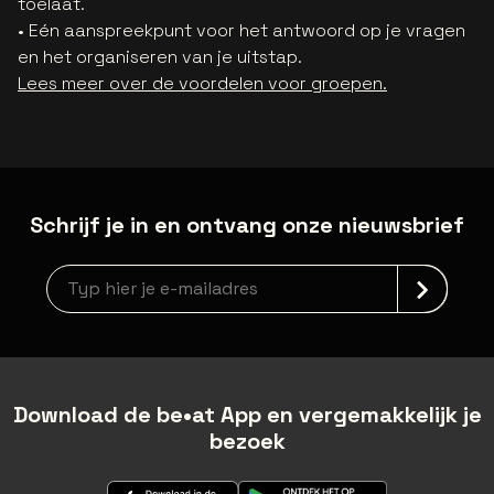
toelaat.
• Eén aanspreekpunt voor het antwoord op je vragen
en het organiseren van je uitstap.
Lees meer over de voordelen voor groepen.
Schrijf je in en ontvang onze nieuwsbrief
Nieuwsbrief aanmelding
Download de be•at App en vergemakkelijk je
bezoek