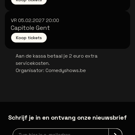
VR 05.02.2027
20:00
Capitole Gent
Koop tickets
Aan de kassa betaal je 2 euro extra
servicekosten.
Organisator
:
Comedyshows.be
Schrijf je in en ontvang onze nieuwsbrief
Nieuwsbrief aanmelding