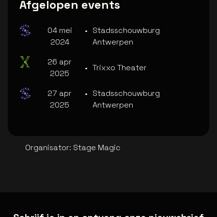
Afgelopen events
04 mei
•
Stadsschouwburg
2024
Antwerpen
26 apr
•
Trixxo Theater
2025
27 apr
•
Stadsschouwburg
2025
Antwerpen
Organisator
:
Stage Magic