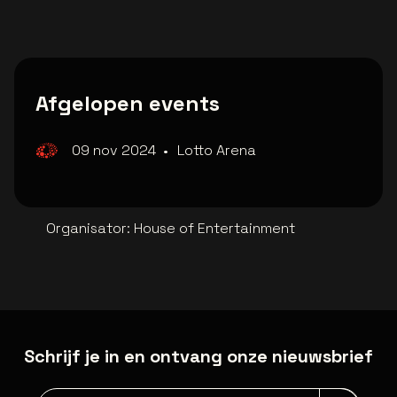
Afgelopen events
09 nov 2024
•
Lotto Arena
Organisator
:
House of Entertainment
Schrijf je in en ontvang onze nieuwsbrief